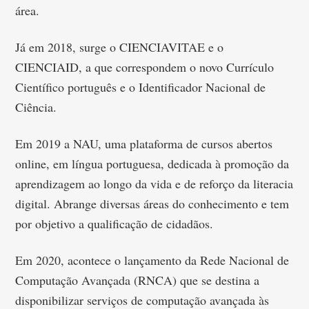
área.
Já em 2018, surge o CIENCIAVITAE e o
CIENCIAID, a que correspondem o novo Currículo
Científico português e o Identificador Nacional de
Ciência.
Em 2019 a NAU, uma plataforma de cursos abertos
online, em língua portuguesa, dedicada à promoção da
aprendizagem ao longo da vida e de reforço da literacia
digital. Abrange diversas áreas do conhecimento e tem
por objetivo a qualificação de cidadãos.
Em 2020, acontece o lançamento da Rede Nacional de
Computação Avançada (RNCA) que se destina a
disponibilizar serviços de computação avançada às