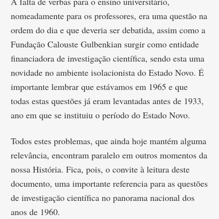
A falta de verbas para o ensino universitário,
nomeadamente para os professores, era uma questão na
ordem do dia e que deveria ser debatida, assim como a
Fundação Calouste Gulbenkian surgir como entidade
financiadora de investigação científica, sendo esta uma
novidade no ambiente isolacionista do Estado Novo. É
importante lembrar que estávamos em 1965 e que
todas estas questões já eram levantadas antes de 1933,
ano em que se instituiu o período do Estado Novo.
Todos estes problemas, que ainda hoje mantém alguma
relevância, encontram paralelo em outros momentos da
nossa História. Fica, pois, o convite à leitura deste
documento, uma importante referencia para as questões
de investigação científica no panorama nacional dos
anos de 1960.