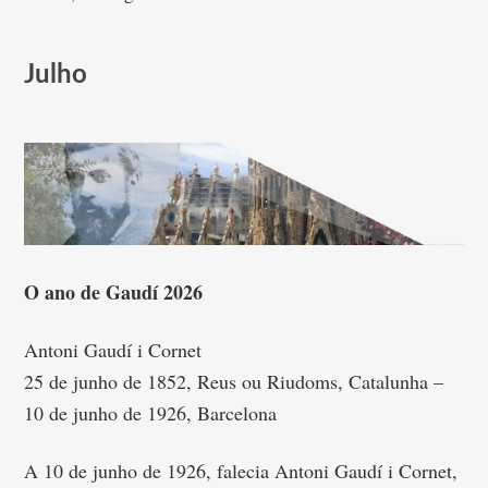
Julho
O ano de Gaudí 2026
Antoni Gaudí i Cornet
25 de junho de 1852, Reus ou Riudoms, Catalunha –
10 de junho de 1926, Barcelona
A 10 de junho de 1926, falecia Antoni Gaudí i Cornet,