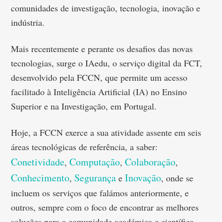
comunidades de investigação, tecnologia, inovação e
indústria.
Mais recentemente e perante os desafios das novas
tecnologias, surge o IAedu, o serviço digital da FCT,
desenvolvido pela FCCN, que permite um acesso
facilitado à Inteligência Artificial (IA) no Ensino
Superior e na Investigação, em Portugal.
Hoje, a FCCN exerce a sua atividade assente em seis
áreas tecnológicas de referência, a saber:
Conetividade
Computação
Colaboração
,
,
,
Conhecimento
Segurança
Inovação
,
e
, onde se
incluem os serviços que falámos anteriormente, e
outros, sempre com o foco de encontrar as melhores
soluções para a comunidade académica e científica.