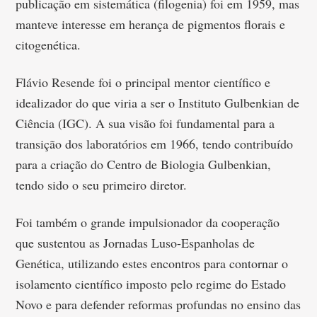
publicação em sistemática (filogenia) foi em 1959, mas
manteve interesse em herança de pigmentos florais e
citogenética.
Flávio Resende foi o principal mentor científico e
idealizador do que viria a ser o Instituto Gulbenkian de
Ciência (IGC). A sua visão foi fundamental para a
transição dos laboratórios em 1966, tendo contribuído
para a criação do Centro de Biologia Gulbenkian,
tendo sido o seu primeiro diretor.
Foi também o grande impulsionador da cooperação
que sustentou as Jornadas Luso-Espanholas de
Genética, utilizando estes encontros para contornar o
isolamento científico imposto pelo regime do Estado
Novo e para defender reformas profundas no ensino das