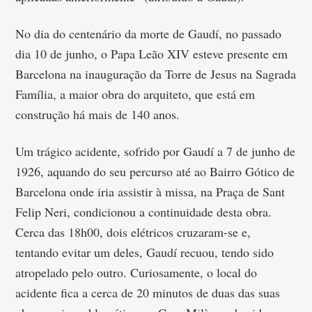
No dia do centenário da morte de Gaudí, no passado
dia 10 de junho, o Papa Leão XIV esteve presente em
Barcelona na inauguração da Torre de Jesus na Sagrada
Família, a maior obra do arquiteto, que está em
construção há mais de 140 anos.
Um trágico acidente, sofrido por Gaudí a 7 de junho de
1926, aquando do seu percurso até ao Bairro Gótico de
Barcelona onde iria assistir à missa, na Praça de Sant
Felip Neri, condicionou a continuidade desta obra.
Cerca das 18h00, dois elétricos cruzaram-se e,
tentando evitar um deles, Gaudí recuou, tendo sido
atropelado pelo outro. Curiosamente, o local do
acidente fica a cerca de 20 minutos de duas das suas