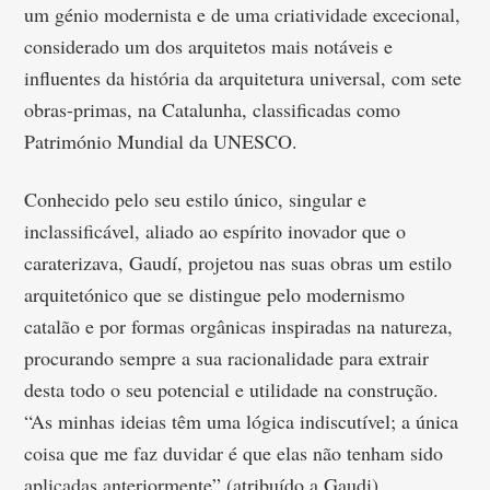
um génio modernista e de uma criatividade excecional,
considerado um dos arquitetos mais notáveis e
influentes da história da arquitetura universal, com sete
obras-primas, na Catalunha, classificadas como
Património Mundial da UNESCO.
Conhecido pelo seu estilo único, singular e
inclassificável, aliado ao espírito inovador que o
caraterizava, Gaudí, projetou nas suas obras um estilo
arquitetónico que se distingue pelo modernismo
catalão e por formas orgânicas inspiradas na natureza,
procurando sempre a sua racionalidade para extrair
desta todo o seu potencial e utilidade na construção.
“As minhas ideias têm uma lógica indiscutível; a única
coisa que me faz duvidar é que elas não tenham sido
aplicadas anteriormente” (atribuído a Gaudi).