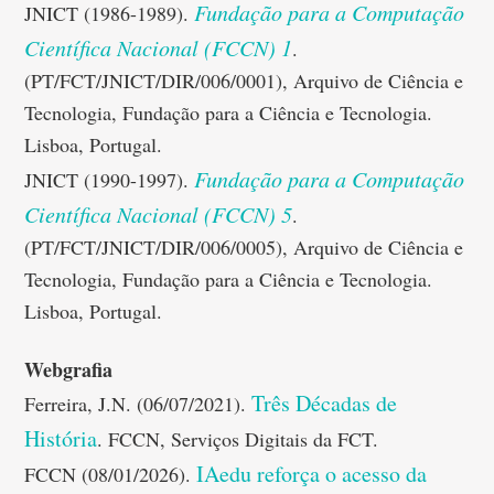
Fundação para a Computação
JNICT (1986-1989).
Científica Nacional (FCCN) 1
.
(PT/FCT/JNICT/DIR/006/0001), Arquivo de Ciência e
Tecnologia, Fundação para a Ciência e Tecnologia.
Lisboa, Portugal.
Fundação para a Computação
JNICT (1990-1997).
Científica Nacional (FCCN) 5
.
(PT/FCT/JNICT/DIR/006/0005), Arquivo de Ciência e
Tecnologia, Fundação para a Ciência e Tecnologia.
Lisboa, Portugal.
Webgrafia
Três Décadas de
Ferreira, J.N. (06/07/2021).
História
. FCCN, Serviços Digitais da FCT.
IAedu reforça o acesso da
FCCN (08/01/2026).