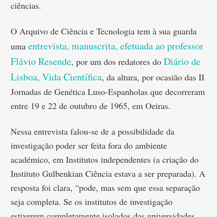
ciências.
O Arquivo de Ciência e Tecnologia tem à sua guarda
entrevista, manuscrita, efetuada ao professor
uma
Flávio Resende
Diário de
, por um dos redatores do
Lisboa, Vida Científica
, da altura, por ocasião das II
Jornadas de Genética Luso-Espanholas que decorreram
entre 19 e 22 de outubro de 1965, em Oeiras.
Nessa entrevista falou-se de a possibilidade da
investigação poder ser feita fora do ambiente
académico, em Institutos independentes (a criação do
Instituto Gulbenkian Ciência estava a ser preparada). A
resposta foi clara, “pode, mas sem que essa separação
seja completa. Se os institutos de investigação
estiverem completamente isolados das universidades,