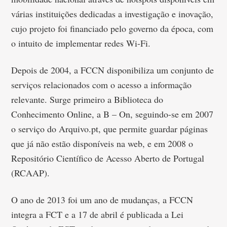
várias instituições dedicadas a investigação e inovação,
cujo projeto foi financiado pelo governo da época, com
o intuito de implementar redes Wi-Fi.
Depois de 2004, a FCCN disponibiliza um conjunto de
serviços relacionados com o acesso a informação
relevante. Surge primeiro a Biblioteca do
Conhecimento Online, a B – On, seguindo-se em 2007
o serviço do Arquivo.pt, que permite guardar páginas
que já não estão disponíveis na web, e em 2008 o
Repositório Científico de Acesso Aberto de Portugal
(RCAAP).
O ano de 2013 foi um ano de mudanças, a FCCN
integra a FCT e a 17 de abril é publicada a Lei