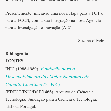
Presentemente, inicia-se uma nova etapa para a FCT e
para a FCCN, com a sua integração na nova Agência
para a Investigação e Inovação (AI2).
Suzana oliveira
Bibliografia
FONTES
Fundação para o
INIC (1988-1989).
Desenvolvimento dos Meios Nacionais de
Cálculo Científico (2º Vol.)
.
/PT/FCT/INIC/DSE/1466), Arquivo de Ciência e
Tecnologia, Fundação para a Ciência e Tecnologia.
Lisboa, Portugal.