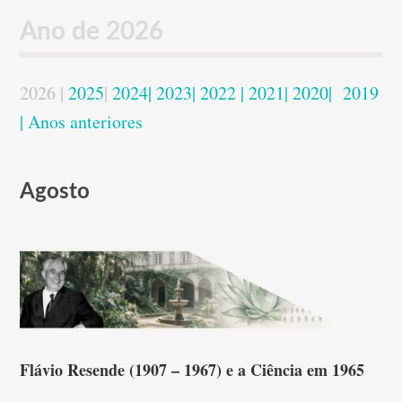
Ano de 2026
2026 |
2025
|
2024|
2023
|
2022
|
2021
|
2020
|
2019
|
Anos anteriores
Agosto
Flávio Resende (1907 – 1967) e a Ciência em 1965