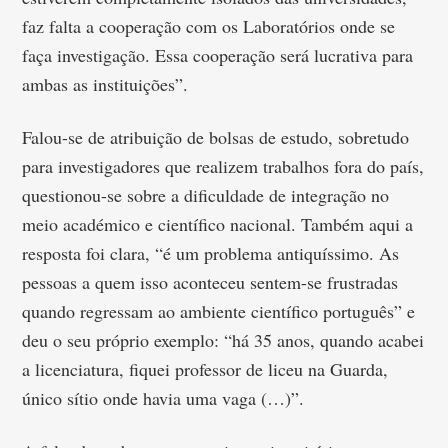
faz falta a cooperação com os Laboratórios onde se
faça investigação. Essa cooperação será lucrativa para
ambas as instituições”.
Falou-se de atribuição de bolsas de estudo, sobretudo
para investigadores que realizem trabalhos fora do país,
questionou-se sobre a dificuldade de integração no
meio académico e científico nacional. Também aqui a
resposta foi clara, “é um problema antiquíssimo. As
pessoas a quem isso aconteceu sentem-se frustradas
quando regressam ao ambiente científico português” e
deu o seu próprio exemplo: “há 35 anos, quando acabei
a licenciatura, fiquei professor de liceu na Guarda,
único sítio onde havia uma vaga (…)”.