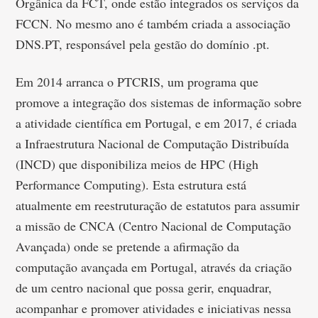
Orgânica da FCT, onde estão integrados os serviços da
FCCN. No mesmo ano é também criada a associação
DNS.PT, responsável pela gestão do domínio .pt.
Em 2014 arranca o PTCRIS, um programa que
promove a integração dos sistemas de informação sobre
a atividade científica em Portugal, e em 2017, é criada
a Infraestrutura Nacional de Computação Distribuída
(INCD) que disponibiliza meios de HPC (High
Performance Computing). Esta estrutura está
atualmente em reestruturação de estatutos para assumir
a missão de CNCA (Centro Nacional de Computação
Avançada) onde se pretende a afirmação da
computação avançada em Portugal, através da criação
de um centro nacional que possa gerir, enquadrar,
acompanhar e promover atividades e iniciativas nessa