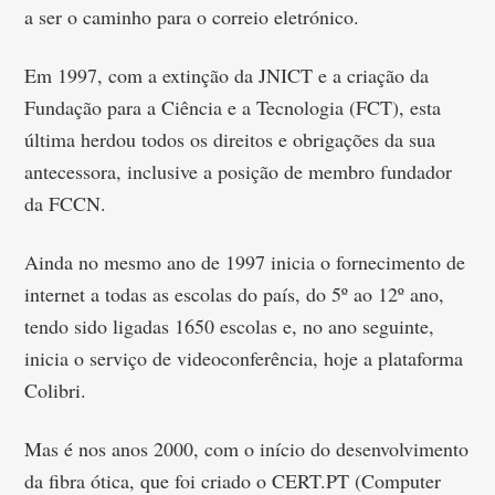
a ser o caminho para o correio eletrónico.
Em 1997, com a extinção da JNICT e a criação da
Fundação para a Ciência e a Tecnologia (FCT), esta
última herdou todos os direitos e obrigações da sua
antecessora, inclusive a posição de membro fundador
da FCCN.
Ainda no mesmo ano de 1997 inicia o fornecimento de
internet a todas as escolas do país, do 5º ao 12º ano,
tendo sido ligadas 1650 escolas e, no ano seguinte,
inicia o serviço de videoconferência, hoje a plataforma
Colibri.
Mas é nos anos 2000, com o início do desenvolvimento
da fibra ótica, que foi criado o CERT.PT (Computer