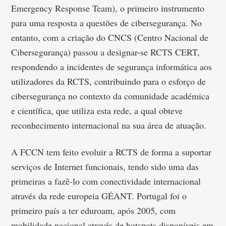
Emergency Response Team), o primeiro instrumento
para uma resposta a questões de cibersegurança. No
entanto, com a criação do CNCS (Centro Nacional de
Cibersegurança) passou a designar-se RCTS CERT,
respondendo a incidentes de segurança informática aos
utilizadores da RCTS, contribuindo para o esforço de
cibersegurança no contexto da comunidade académica
e científica, que utiliza esta rede, a qual obteve
reconhecimento internacional na sua área de atuação.
A FCCN tem feito evoluir a RCTS de forma a suportar
serviços de Internet funcionais, tendo sido uma das
primeiras a fazê-lo com conectividade internacional
através da rede europeia GÉANT. Portugal foi o
primeiro país a ter eduroam, após 2005, com
mobilidade nacional através de hotspots disponíveis em