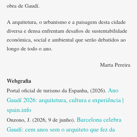
obra de Gaudí.
A arquitetura, o urbanismo e a paisagem desta cidade
diversa e densa enfrentam desafios de sustentabilidade
económica, social e ambiental que serão debatidos ao
longo de todo o ano.
Marta Pereira
Webgrafia
Ano
Portal oficial de turismo da Espanha, (2026).
Gaudí 2026: arquitetura, cultura e experiência |
spain.info
Barcelona celebra
Onzono, J. (2026, 9 de junho).
Gaudí: cem anos sem o arquiteto que fez da