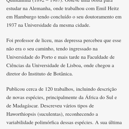
estudar na Alemanha, onde trabalhou com Emil Heitz
em Hamburgo tendo concluído o seu doutoramento em
1937 na Universidade da mesma cidade.
Foi professor de liceu, mas depressa percebeu que esse
não era o seu caminho, tendo ingressado na
Universidade do Porto e mais tarde na Faculdade de
Ciências da Universidade de Lisboa, onde chegou a
diretor do Instituto de Botânica.
Publicou cerca de 120 trabalhos, incluindo descrição
de novas espécies, principalmente da África do Sul e
de Madagáscar. Descreveu vários tipos de
Haworthiopsis (suculentas), reconhecendo a
variabilidade polimórfica dessas espécies. A sua última