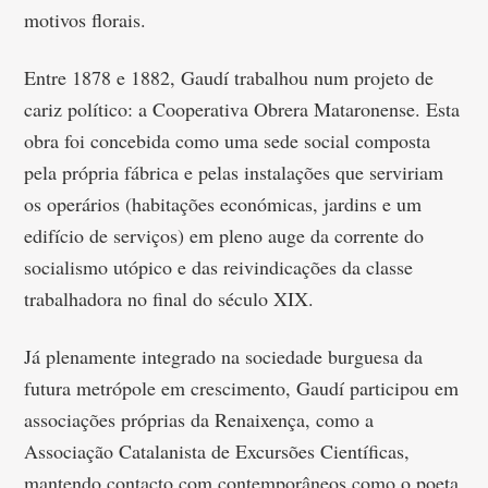
motivos florais.
Entre 1878 e 1882, Gaudí trabalhou num projeto de
cariz político: a Cooperativa Obrera Mataronense. Esta
obra foi concebida como uma sede social composta
pela própria fábrica e pelas instalações que serviriam
os operários (habitações económicas, jardins e um
edifício de serviços) em pleno auge da corrente do
socialismo utópico e das reivindicações da classe
trabalhadora no final do século XIX.
Já plenamente integrado na sociedade burguesa da
futura metrópole em crescimento, Gaudí participou em
associações próprias da Renaixença, como a
Associação Catalanista de Excursões Científicas,
mantendo contacto com contemporâneos como o poeta