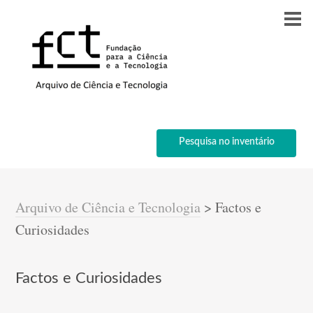
Pesquisa no inventário
Arquivo de Ciência e Tecnologia
>
Factos e
Curiosidades
Factos e Curiosidades