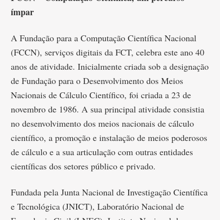
ímpar
A Fundação para a Computação Científica Nacional
(FCCN), serviços digitais da FCT, celebra este ano 40
anos de atividade. Inicialmente criada sob a designação
de Fundação para o Desenvolvimento dos Meios
Nacionais de Cálculo Científico, foi criada a 23 de
novembro de 1986. A sua principal atividade consistia
no desenvolvimento dos meios nacionais de cálculo
científico, a promoção e instalação de meios poderosos
de cálculo e a sua articulação com outras entidades
científicas dos setores público e privado.
Fundada pela Junta Nacional de Investigação Científica
e Tecnológica (JNICT), Laboratório Nacional de