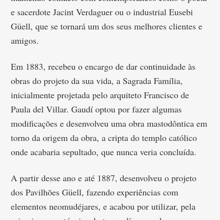
e sacerdote Jacint Verdaguer ou o industrial Eusebi
Güell, que se tornará um dos seus melhores clientes e
amigos.
Em 1883, recebeu o encargo de dar continuidade às
obras do projeto da sua vida, a Sagrada Família,
inicialmente projetada pelo arquiteto Francisco de
Paula del Villar. Gaudí optou por fazer algumas
modificações e desenvolveu uma obra mastodôntica em
torno da origem da obra, a cripta do templo católico
onde acabaria sepultado, que nunca veria concluída.
A partir desse ano e até 1887, desenvolveu o projeto
dos Pavilhões Güell, fazendo experiências com
elementos neomudéjares, e acabou por utilizar, pela