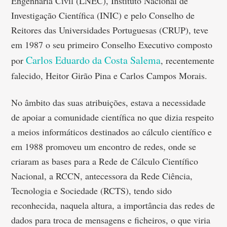
Engenharia Civil (LNEC), Instituto Nacional de
Investigação Científica (INIC) e pelo Conselho de
Reitores das Universidades Portuguesas (CRUP), teve
em 1987 o seu primeiro Conselho Executivo composto
Carlos Eduardo da Costa Salema
por
, recentemente
falecido, Heitor Girão Pina e Carlos Campos Morais.
No âmbito das suas atribuições, estava a necessidade
de apoiar a comunidade científica no que dizia respeito
a meios informáticos destinados ao cálculo científico e
em 1988 promoveu um encontro de redes, onde se
criaram as bases para a Rede de Cálculo Científico
Nacional, a RCCN, antecessora da Rede Ciência,
Tecnologia e Sociedade (RCTS), tendo sido
reconhecida, naquela altura, a importância das redes de
dados para troca de mensagens e ficheiros, o que viria