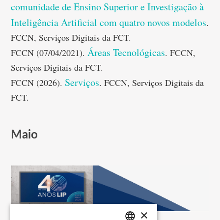
comunidade de Ensino Superior e Investigação à
Inteligência Artificial com quatro novos modelos
.
FCCN, Serviços Digitais da FCT.
Áreas Tecnológicas
FCCN (07/04/2021).
. FCCN,
Serviços Digitais da FCT.
Serviços
FCCN (2026).
. FCCN, Serviços Digitais da
FCT.
Maio
×