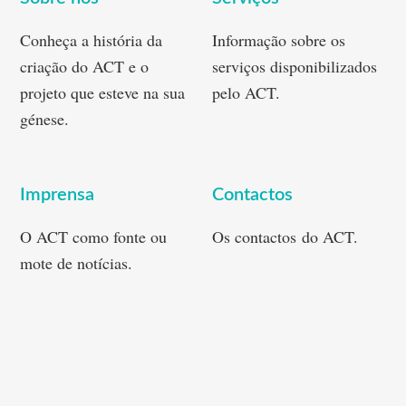
Conheça a história da
Informação sobre os
criação do ACT e o
serviços disponibilizados
projeto que esteve na sua
pelo ACT.
génese.
Imprensa
Contactos
O ACT como fonte ou
Os contactos do ACT.
mote de notícias.