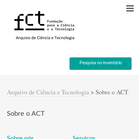
Pesquisa no inventário
Arquivo de Ciência e Tecnologia
>
Sobre o ACT
Sobre o ACT
Sobre nós
Serviços