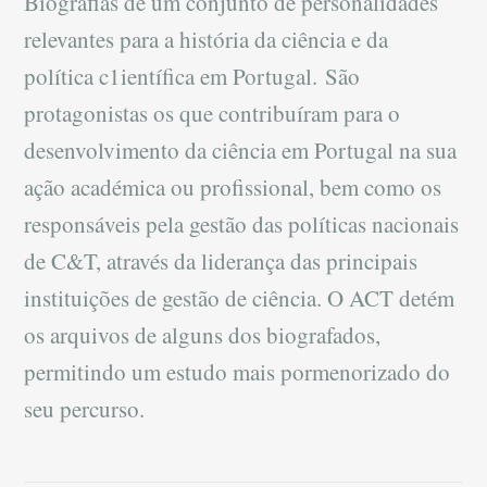
Biografias de um conjunto de personalidades
relevantes para a história da ciência e da
política c1ientífica em Portugal. São
protagonistas os que contribuíram para o
desenvolvimento da ciência em Portugal na sua
ação académica ou profissional, bem como os
responsáveis pela gestão das políticas nacionais
de C&T, através da liderança das principais
instituições de gestão de ciência. O ACT detém
os arquivos de alguns dos biografados,
permitindo um estudo mais pormenorizado do
seu percurso.