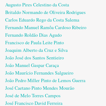
Augusto Pires Celestino da Costa
Britaldo Normando de Oliveira Rodrigues
Carlos Eduardo Rego da Costa Salema
Fernando Manuel Ramôa Cardoso Ribeiro
Fernando Roldão Dias Agudo
Francisco de Paula Leite Pinto
Joaquim Alberto da Cruz e Silva
João José dos Santos Sentieiro
João Manuel Gaspar Caraça
João Maurício Fernandes Salgueiro
João Pedro Miller Pinto de Lemos Guerra
José Caetano Pinto Mendes Mourão
José de Melo Torres Campos
José Francisco David Ferreira