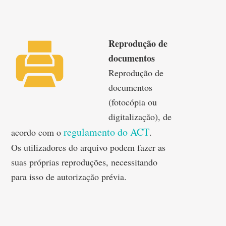
Reprodução de
documentos
Reprodução de
documentos
(fotocópia ou
digitalização), de
regulamento do ACT
acordo com o
.
Os utilizadores do arquivo podem fazer as
suas próprias reproduções, necessitando
para isso de autorização prévia.