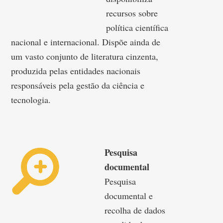
recursos sobre
política científica
nacional e internacional. Dispõe ainda de
um vasto conjunto de literatura cinzenta,
produzida pelas entidades nacionais
responsáveis pela gestão da ciência e
tecnologia.
Pesquisa
documental
Pesquisa
documental e
recolha de dados