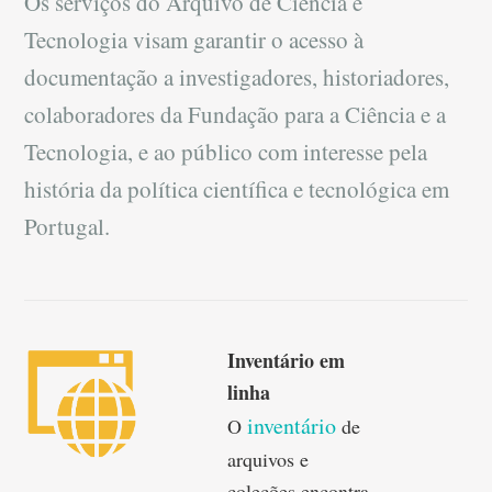
Os serviços do Arquivo de Ciência e
Tecnologia visam garantir o acesso à
documentação a investigadores, historiadores,
colaboradores da Fundação para a Ciência e a
Tecnologia, e ao público com interesse pela
história da política científica e tecnológica em
Portugal.
Inventário em
linha
inventário
O
de
arquivos e
coleções encontra-