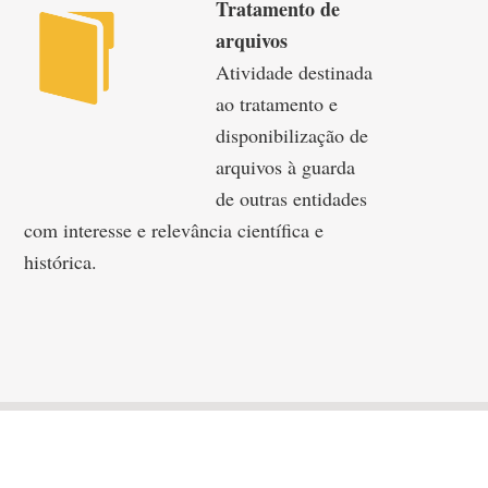
Tratamento de
arquivos
Atividade destinada
ao tratamento e
disponibilização de
arquivos à guarda
de outras entidades
com interesse e relevância científica e
histórica.