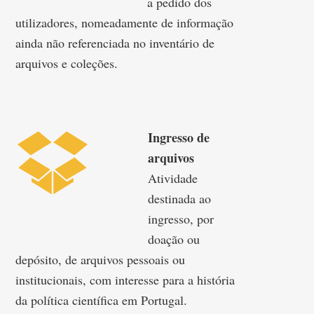
a pedido dos
utilizadores, nomeadamente de informação
ainda não referenciada no inventário de
arquivos e coleções.
Ingresso de
arquivos
Atividade
destinada ao
ingresso, por
doação ou
depósito, de arquivos pessoais ou
institucionais, com interesse para a história
da política científica em Portugal.