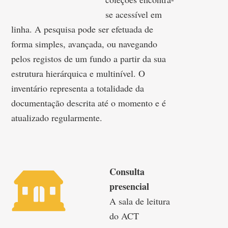
se acessível em
linha. A pesquisa pode ser efetuada de
forma simples, avançada, ou navegando
pelos registos de um fundo a partir da sua
estrutura hierárquica e multinível. O
inventário representa a totalidade da
documentação descrita até o momento e é
atualizado regularmente.
Consulta
presencial
A sala de leitura
do ACT