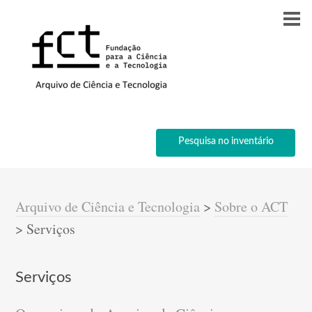
Pesquisa no inventário
Arquivo de Ciência e Tecnologia
>
Sobre o ACT
>
Serviços
Serviços