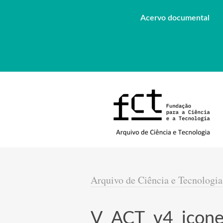
Acervo documental
Arquivo de Ciência e Tecnologia
V_ACT_v4_icone