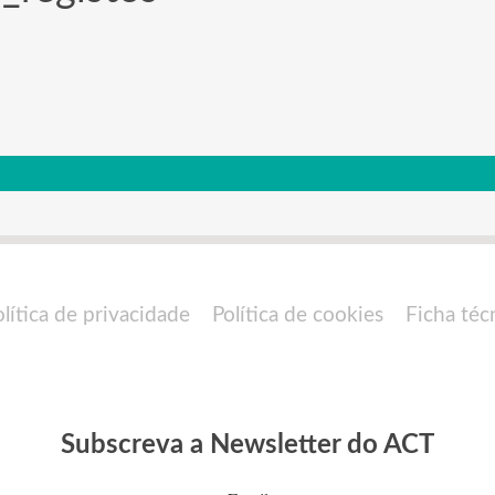
olítica de privacidade
Política de cookies
Ficha téc
Subscreva a Newsletter do ACT