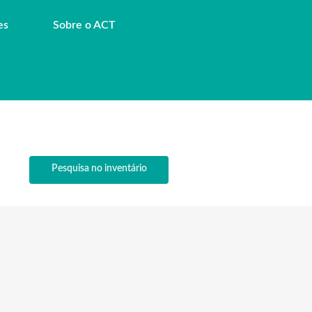
es
Sobre o ACT
Pesquisa no inventário