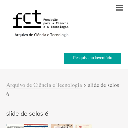
Pesquisa no inventário
Arquivo de Ciência e Tecnologia
>
slide de selos
6
slide de selos 6