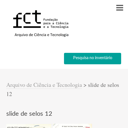
Pesquisa no inventário
Arquivo de Ciência e Tecnologia
>
slide de selos
12
slide de selos 12