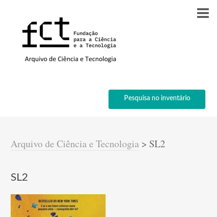
Pesquisa no inventário
Arquivo de Ciência e Tecnologia
>
SL2
SL2