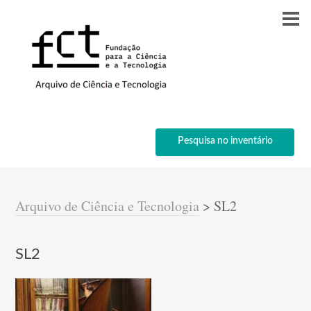
Pesquisa no inventário
Arquivo de Ciência e Tecnologia
>
SL2
SL2