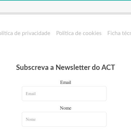
olítica de privacidade
Política de cookies
Ficha téc
Subscreva a Newsletter do ACT
Email
Nome