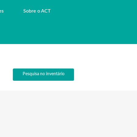
es
Sobre o ACT
Pesquisa no inventário