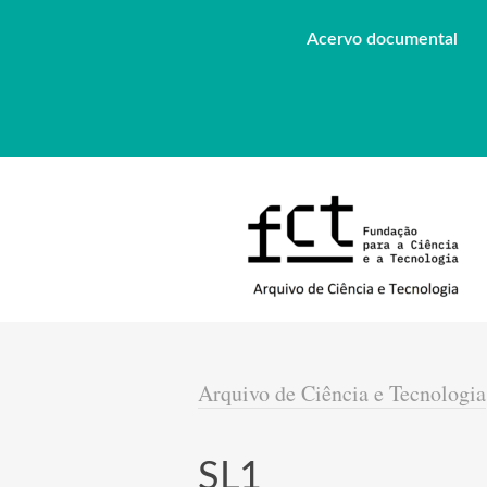
Acervo documental
Arquivo de Ciência e Tecnologia
SL1