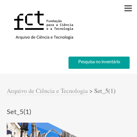
Pesquisa no inventário
Arquivo de Ciência e Tecnologia
>
Set_5(1)
Set_5(1)