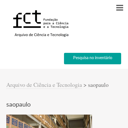
Pesquisa no inventário
Arquivo de Ciência e Tecnologia
>
saopaulo
saopaulo