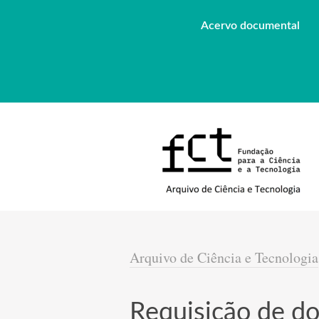
Acervo documental
Arquivo de Ciência e Tecnologia
Requisição de 