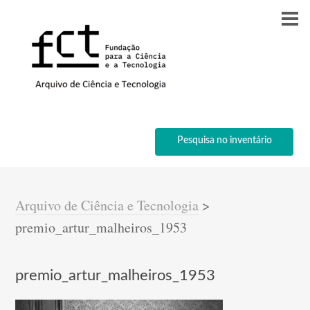
Pesquisa no inventário
Arquivo de Ciência e Tecnologia
>
premio_artur_malheiros_1953
premio_artur_malheiros_1953