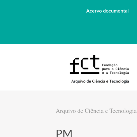
Acervo documental
Arquivo de Ciência e Tecnologia
PM