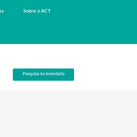
es
Sobre o ACT
Pesquisa no inventário