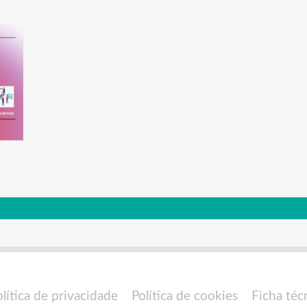
olítica de privacidade
Política de cookies
Ficha téc