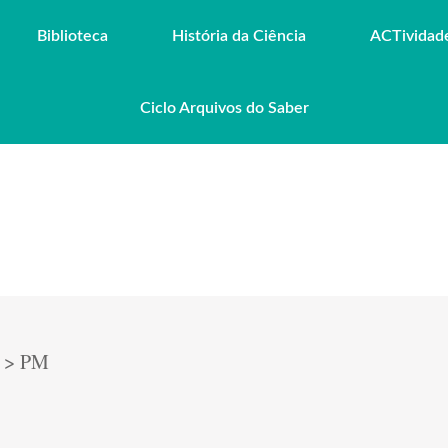
Biblioteca
História da Ciência
ACTividad
Ciclo Arquivos do Saber
>
PM