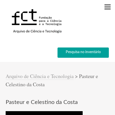
Pesquisa no inventário
Arquivo de Ciência e Tecnologia
>
Pasteur e
Celestino da Costa
Pasteur e Celestino da Costa