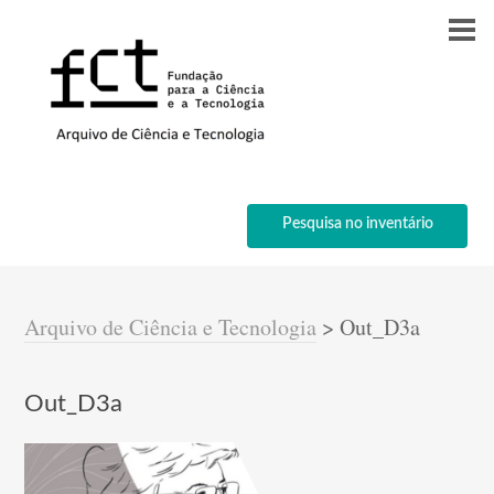
Pesquisa no inventário
Arquivo de Ciência e Tecnologia
>
Out_D3a
Out_D3a