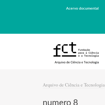
Acervo documental
Arquivo de Ciência e Tecnologia
numero 8