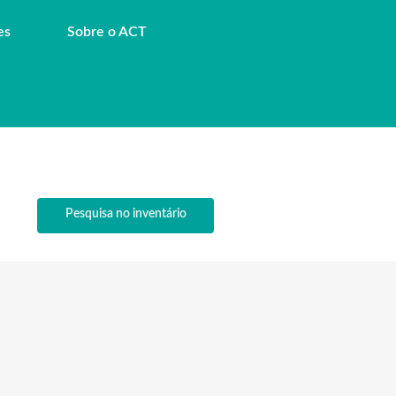
es
Sobre o ACT
Pesquisa no inventário