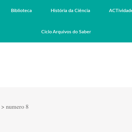
Biblioteca
História da Ciência
ACTividad
Ciclo Arquivos do Saber
>
numero 8