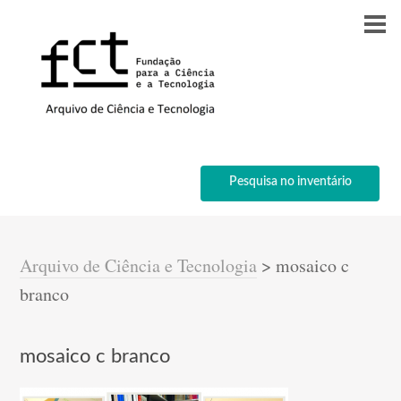
Pesquisa no inventário
Arquivo de Ciência e Tecnologia
>
mosaico c
branco
mosaico c branco