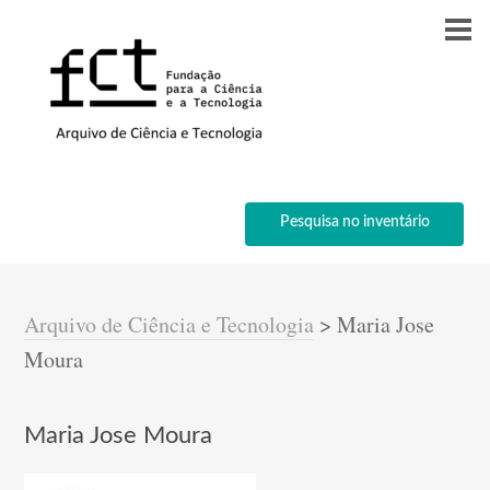
Pesquisa no inventário
Arquivo de Ciência e Tecnologia
>
Maria Jose
Moura
Maria Jose Moura