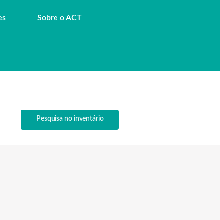
es
Sobre o ACT
Pesquisa no inventário