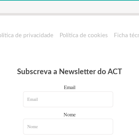
olítica de privacidade
Política de cookies
Ficha téc
Subscreva a Newsletter do ACT
Email
Nome