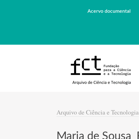
Acervo documental
Arquivo de Ciência e Tecnologia
Maria de Sousa_