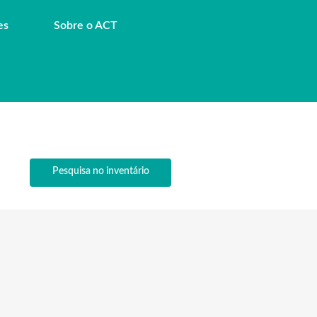
es
Sobre o ACT
Pesquisa no inventário