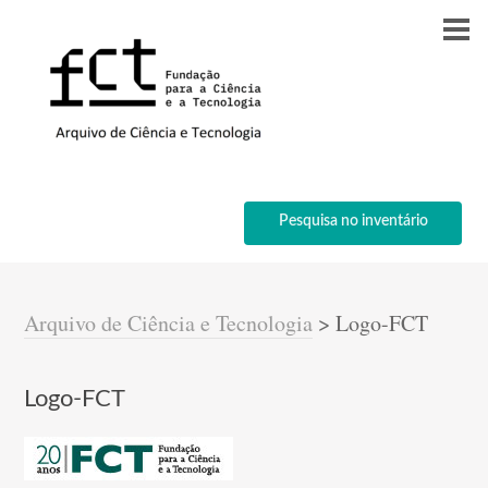
Pesquisa no inventário
Arquivo de Ciência e Tecnologia
>
Logo-FCT
Logo-FCT