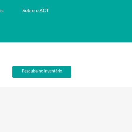
es
Sobre o ACT
Pesquisa no inventário