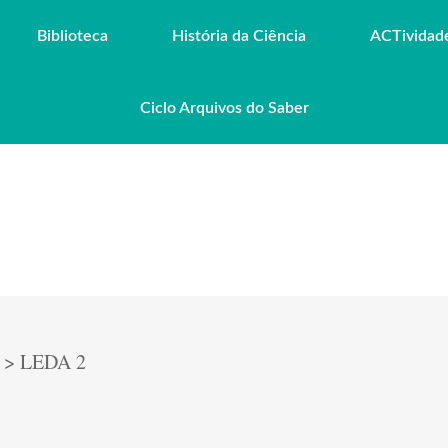
Biblioteca
História da Ciência
ACTividad
Ciclo Arquivos do Saber
>
LEDA 2