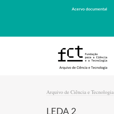
Acervo documental
Arquivo de Ciência e Tecnologia
LEDA 2