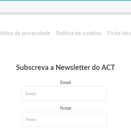
olítica de privacidade
Política de cookies
Ficha téc
Subscreva a Newsletter do ACT
Email
Nome