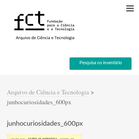
Pesquisa no inventário
Arquivo de Ciência e Tecnologia
>
junhocuriosidades_600px
junhocuriosidades_600px