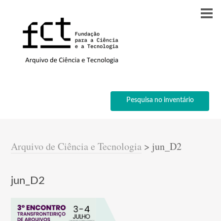
Pesquisa no inventário
Arquivo de Ciência e Tecnologia
>
jun_D2
jun_D2