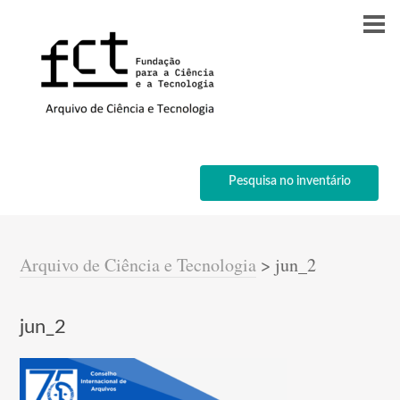
Pesquisa no inventário
Arquivo de Ciência e Tecnologia
>
jun_2
jun_2