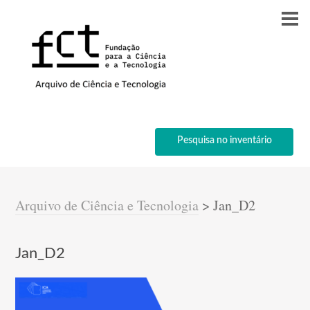
Pesquisa no inventário
Arquivo de Ciência e Tecnologia
>
Jan_D2
Jan_D2