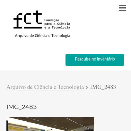
Pesquisa no inventário
Arquivo de Ciência e Tecnologia
>
IMG_2483
IMG_2483