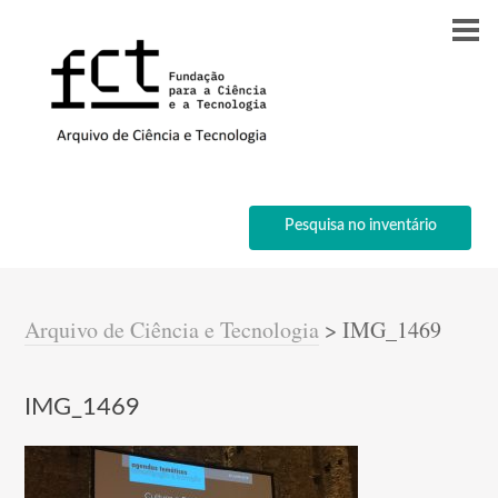
Pesquisa no inventário
Arquivo de Ciência e Tecnologia
>
IMG_1469
IMG_1469