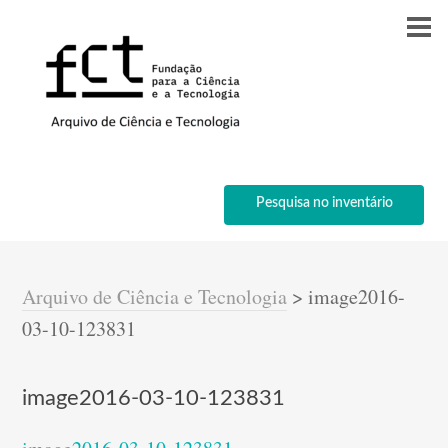
Pesquisa no inventário
Arquivo de Ciência e Tecnologia
>
image2016-
03-10-123831
image2016-03-10-123831