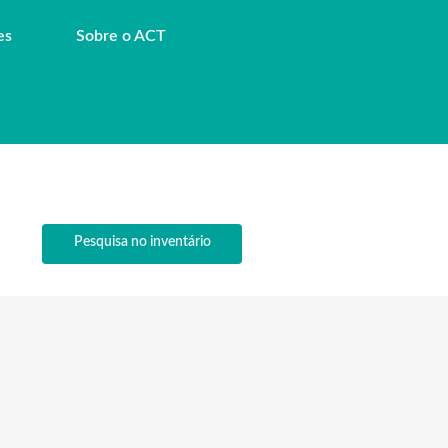
es
Sobre o ACT
Pesquisa no inventário