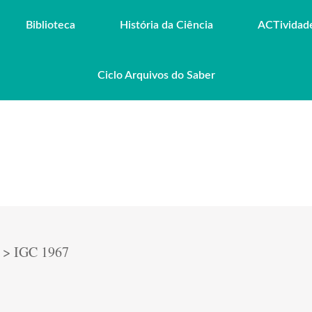
Biblioteca
História da Ciência
ACTividad
Ciclo Arquivos do Saber
>
IGC 1967