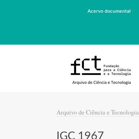
Acervo documental
Arquivo de Ciência e Tecnologia
IGC 1967