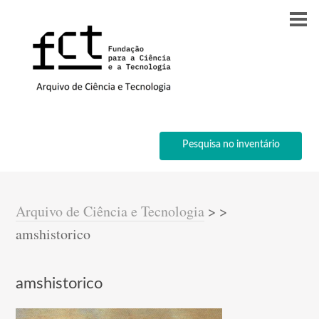
Pesquisa no inventário
Arquivo de Ciência e Tecnologia
>
>
amshistorico
amshistorico