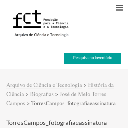
Pesquisa no inventário
Arquivo de Ciência e Tecnologia
>
História da
Ciência
>
Biografias
>
José de Melo Torres
Campos
>
TorresCampos_fotografiaeassinatura
TorresCampos_fotografiaeassinatura