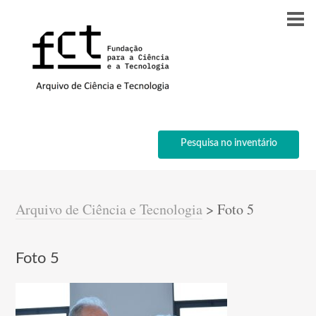
Pesquisa no inventário
Arquivo de Ciência e Tecnologia
>
Foto 5
Foto 5