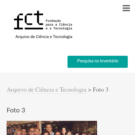
Pesquisa no inventário
Arquivo de Ciência e Tecnologia
>
Foto 3
Foto 3