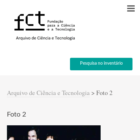
Pesquisa no inventário
Arquivo de Ciência e Tecnologia
>
Foto 2
Foto 2