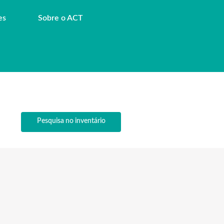
es
Sobre o ACT
Pesquisa no inventário