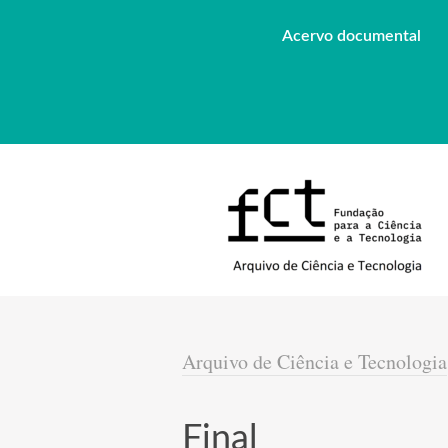
Acervo documental
Arquivo de Ciência e Tecnologia
Final