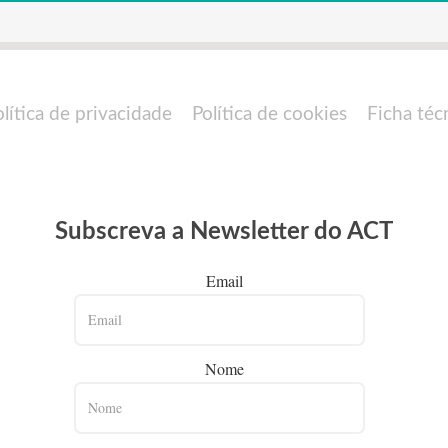
olítica de privacidade
Política de cookies
Ficha téc
Subscreva a Newsletter do ACT
Email
Nome