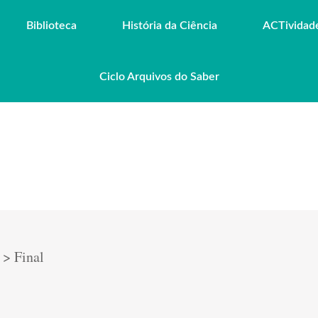
Biblioteca
História da Ciência
ACTividad
Ciclo Arquivos do Saber
>
Final