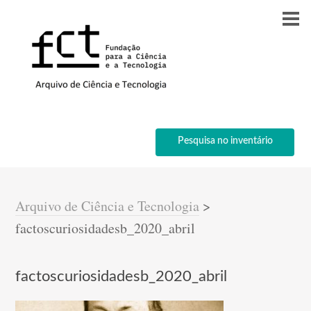
Pesquisa no inventário
Arquivo de Ciência e Tecnologia
>
factoscuriosidadesb_2020_abril
factoscuriosidadesb_2020_abril