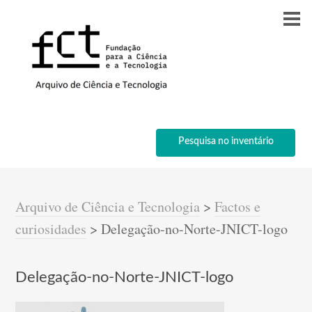
Pesquisa no inventário
Arquivo de Ciência e Tecnologia
>
Factos e
curiosidades
>
Delegação-no-Norte-JNICT-logo
Delegação-no-Norte-JNICT-logo