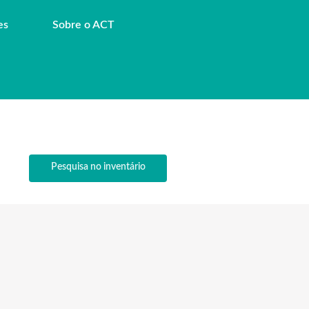
es
Sobre o ACT
Pesquisa no inventário