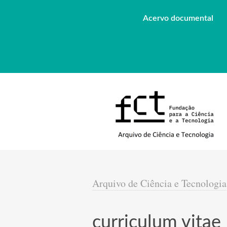
Acervo documental
Arquivo de Ciência e Tecnologia
curriculum vitae