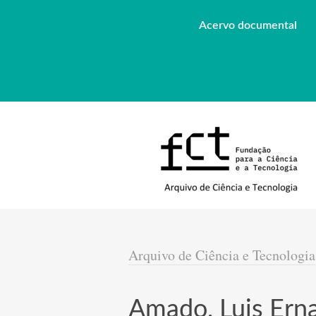
Acervo documental
Arquivo de Ciência e Tecnologia
Amado, Luis Erna