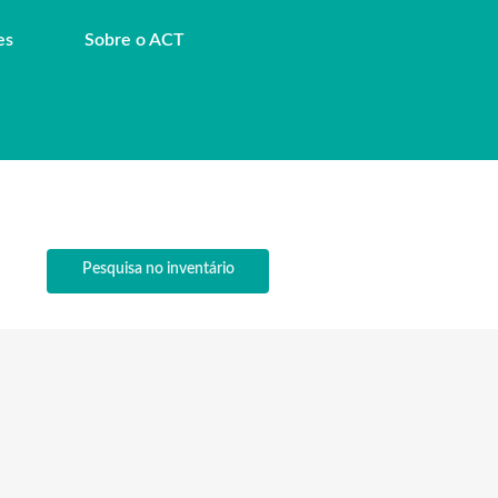
es
Sobre o ACT
Pesquisa no inventário