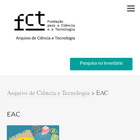
Pesquisa no inventário
Arquivo de Ciência e Tecnologia
>
EAC
EAC