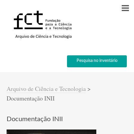
Pesquisa no inventário
Arquivo de Ciência e Tecnologia
>
Documentação INII
Documentação INII