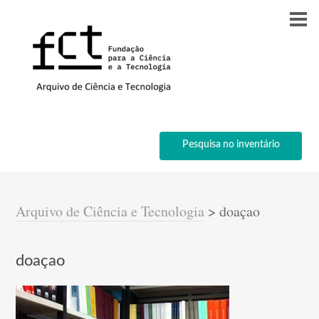
Pesquisa no inventário
Arquivo de Ciência e Tecnologia
>
doaçao
doaçao