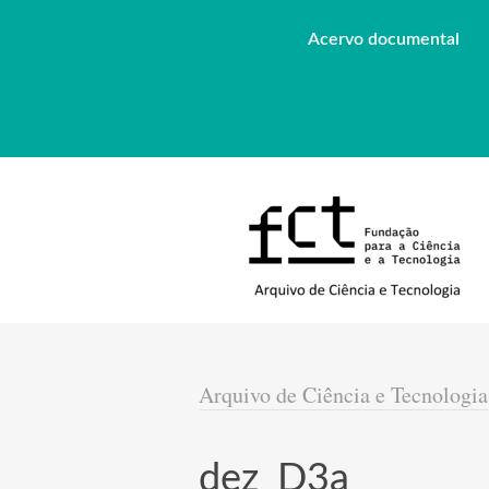
Acervo documental
Arquivo de Ciência e Tecnologia
dez_D3a