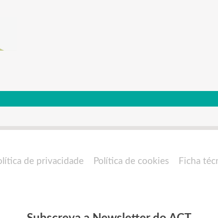
olítica de privacidade
Política de cookies
Ficha téc