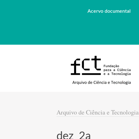
Acervo documental
Arquivo de Ciência e Tecnologia
dez_2a