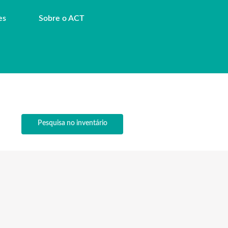
es
Sobre o ACT
Pesquisa no inventário