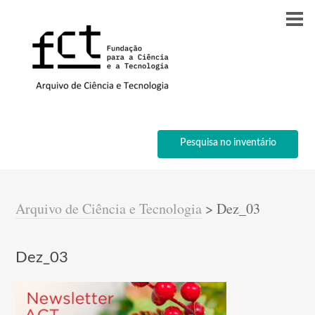
Pesquisa no inventário
Arquivo de Ciência e Tecnologia
>
Dez_03
Dez_03