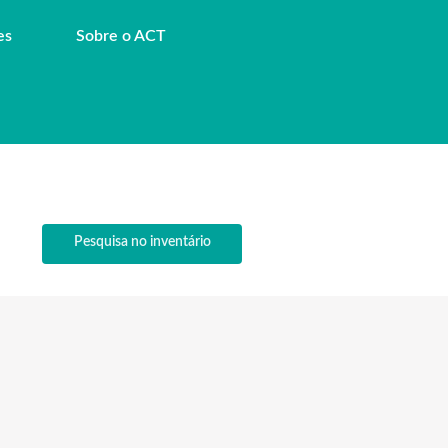
es
Sobre o ACT
Pesquisa no inventário