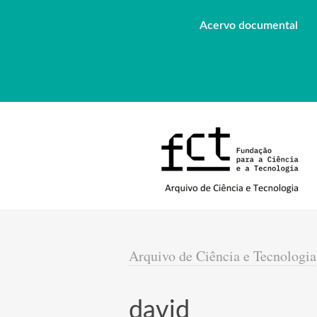
Acervo documental
Arquivo de Ciência e Tecnologia
david