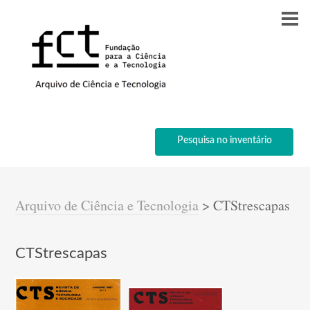
Pesquisa no inventário
Arquivo de Ciência e Tecnologia
>
CTStrescapas
CTStrescapas